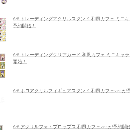
A3! トレーディングアクリルスタンド 和風カフェ ミニキャ
予約開始！
A3! トレーディングクリアカード 和風カフェ ミニキャラv
開始！
A3! ホロアクリルフィギュアスタンド 和風カフェver.
A3! アクリルフォトプロップス 和風カフェver.が予約開