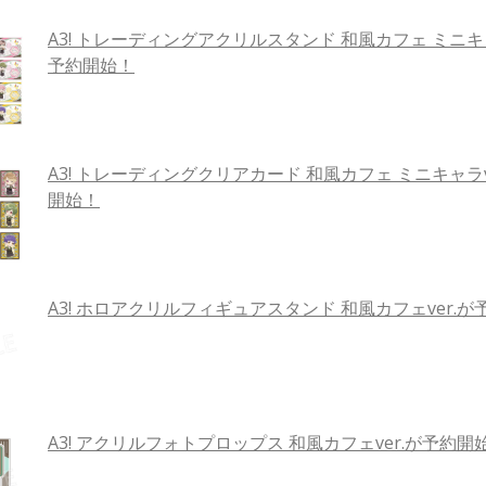
A3! トレーディングアクリルスタンド 和風カフェ ミニキャ
予約開始！
A3! トレーディングクリアカード 和風カフェ ミニキャラv
開始！
A3! ホロアクリルフィギュアスタンド 和風カフェver.
A3! アクリルフォトプロップス 和風カフェver.が予約開